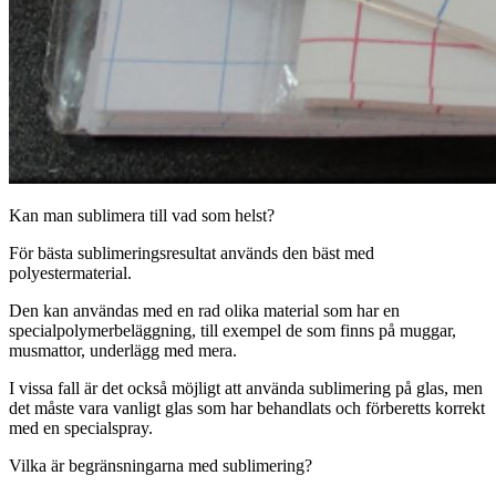
Kan man sublimera till vad som helst?
För bästa sublimeringsresultat används den bäst med
polyestermaterial.
Den kan användas med en rad olika material som har en
specialpolymerbeläggning, till exempel de som finns på muggar,
musmattor, underlägg med mera.
I vissa fall är det också möjligt att använda sublimering på glas, men
det måste vara vanligt glas som har behandlats och förberetts korrekt
med en specialspray.
Vilka är begränsningarna med sublimering?