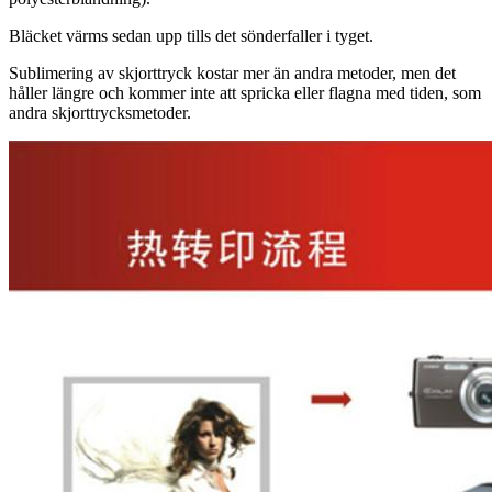
Bläcket värms sedan upp tills det sönderfaller i tyget.
Sublimering av skjorttryck kostar mer än andra metoder, men det
håller längre och kommer inte att spricka eller flagna med tiden, som
andra skjorttrycksmetoder.