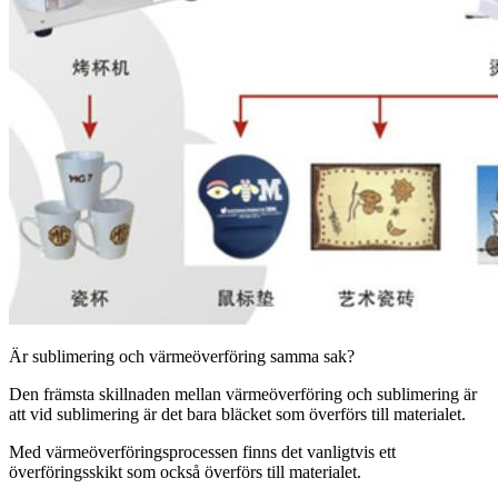
Är sublimering och värmeöverföring samma sak?
Den främsta skillnaden mellan värmeöverföring och sublimering är
att vid sublimering är det bara bläcket som överförs till materialet.
Med värmeöverföringsprocessen finns det vanligtvis ett
överföringsskikt som också överförs till materialet.