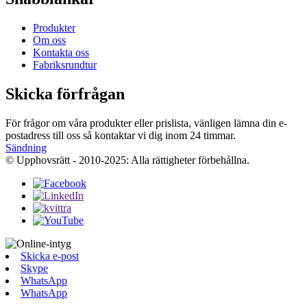
Produkter
Om oss
Kontakta oss
Fabriksrundtur
Skicka förfrågan
För frågor om våra produkter eller prislista, vänligen lämna din e-
postadress till oss så kontaktar vi dig inom 24 timmar.
Sändning
© Upphovsrätt - 2010-2025: Alla rättigheter förbehållna.
Skicka e-post
Skype
WhatsApp
WhatsApp