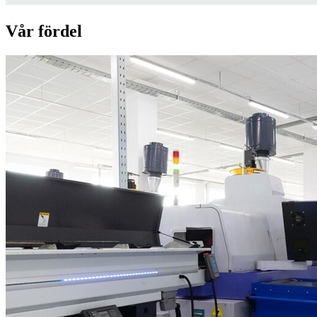
Vår fördel