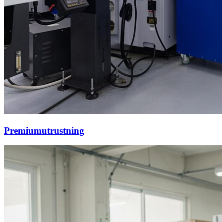
Premiumutrustning